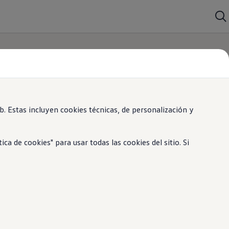
 Estas incluyen cookies técnicas, de personalización y
 de cookies" para usar todas las cookies del sitio. Si