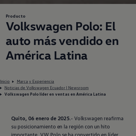
Producto
Volkswagen
Polo
: El
auto más vendido en
América Latina
Inicio
Marca y Experiencia
Noticias de Volkswagen Ecuador | Newsroom
Volkswagen Polo líder en ventas en América Latina
Quito, 06 enero de 2025
.-
Volkswagen
reafirma
su posicionamiento en la región con un hito
importante, VW
Polo
se ha convertido en líder