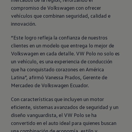
compromiso de
Volkswagen
con ofrecer
vehículos que combinan seguridad, calidad e
innovación.
“Este logro refleja la confianza de nuestros
clientes en un modelo que entrega lo mejor de
Volkswagen
en cada detalle. VW
Polo
no solo es
un vehículo, es una experiencia de conducción
que ha conquistado corazones en América
Latina”, afirmó Vanessa Prados, Gerente de
Mercadeo de
Volkswagen
Ecuador.
Con características que incluyen un motor
eficiente, sistemas avanzados de seguridad y un
diseño vanguardista, el VW
Polo
se ha
convertido en el auto ideal para quienes buscan
una combinación de economía, estilo y