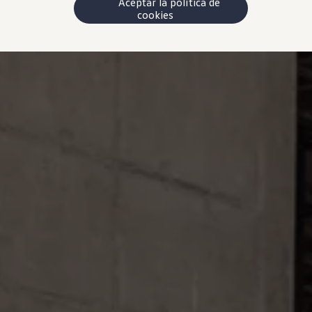
Aceptar la política de
cookies