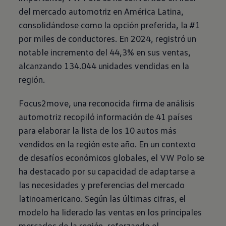
del mercado automotriz en América Latina,
consolidándose como la opción preferida, la #1
por miles de conductores. En 2024, registró un
notable incremento del 44,3% en sus ventas,
alcanzando 134.044 unidades vendidas en la
región.
Focus2move, una reconocida firma de análisis
automotriz recopiló información de 41 países
para elaborar la lista de los 10 autos más
vendidos en la región este año. En un contexto
de desafíos económicos globales, el VW
Polo
se
ha destacado por su capacidad de adaptarse a
las necesidades y preferencias del mercado
latinoamericano. Según las últimas cifras, el
modelo ha liderado las ventas en los principales
mercados de la región, reforzando el