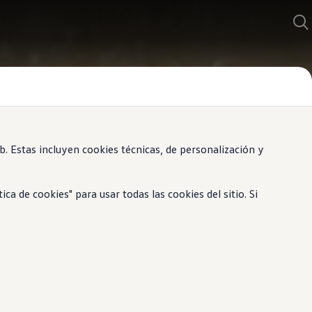
 Estas incluyen cookies técnicas, de personalización y
 de cookies" para usar todas las cookies del sitio. Si