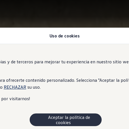
Uso de cookies
en
 y de terceros para mejorar tu experiencia en nuestro sitio web.
frecerte contenido personalizado. Selecciona "Aceptar la política
o
RECHAZAR
su uso.
s por visitarnos!
Aceptar la política de
cookies