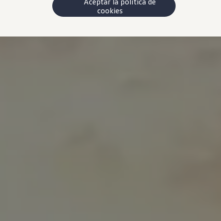
Aceptar la política de
cookies