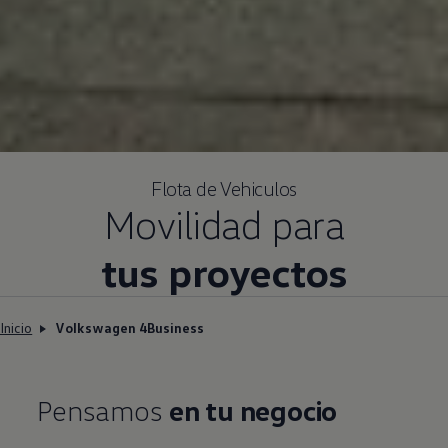
Flota de Vehiculos
Movilidad para
tus
proyectos
Inicio
Volkswagen 4Business
Pensamos
en tu negocio