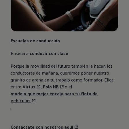
Escuelas de conducción
Enseña a
conducir con clase
Porque la movilidad del futuro también la hacen los
conductores de mañana, queremos poner nuestro
granito de arena en tu trabajo como formador. Elige
entre
Virtus
,
Polo
HB
o el
modelo que mejor encaja para tu flota de
vehiculos
.
Contáctate con nosotros aquí