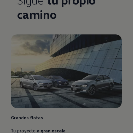
camino
Grandes flotas
Tu proyecto
a gran escala