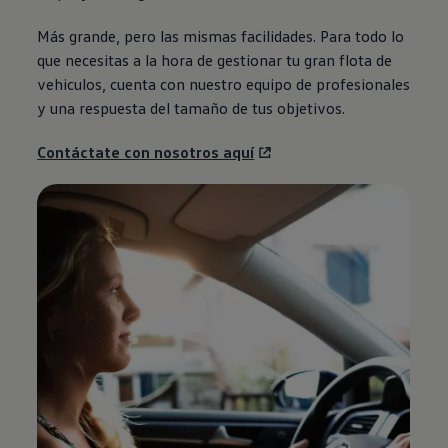
Más grande, pero las mismas facilidades. Para todo lo
que necesitas a la hora de gestionar tu gran flota de
vehiculos, cuenta con nuestro equipo de profesionales
y una respuesta del tamaño de tus objetivos.
Contáctate con nosotros aquí