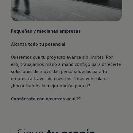
Pequeñas y medianas empresas
Alcanza
todo tu potencial
Queremos que tu proyecto avance sin límites. Por
eso, trabajamos mano a mano contigo para ofrecerte
soluciones de movilidad personalizadas para tu
empresa a traves de nuestras flotas vehiculares.
¿Encontramos la mejor opción para ti?
Contáctate con nosotros aquí
Sigue
tu propio