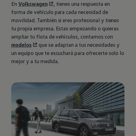
En
Volkswagen
, tienes una respuesta en
forma de vehículo para cada necesidad de
movilidad. También si eres profesional y tienes
tu propia empresa. Estas empezando o quieras
ampliar tu flota de vehículos, contamos con
modelos
que se adaptan a tus necesidades y
un equipo que te escuchará para ofrecerte solo lo
mejor y a tu medida.