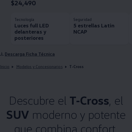
$24,490
Tecnología
Seguridad
Luces full LED
5 estrellas Latin
delanteras y
NCAP
posteriores
Descarga Ficha Técnica
Inicio
Modelos y Concesionarios
T-Cross
Descubre el
T‑Cross
, el
SUV
moderno y potente
que combina confort,