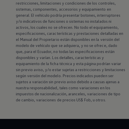
restricciones, limitaciones y condiciones de los controles,
sistemas, componentes, accesorios y equipamiento en
general. El vehículo podría presentar botones, interruptores
y/o indicativos de funciones o sistemas no instalados ni
activos, los cuales no se ofrecen. No todo el equipamiento,
especificaciones, características y prestaciones detalladas en
el Manual del Propietario están disponibles en la versión del
modelo de vehículo que se adquiera, y no se ofrece, dado
que, para el Ecuador, no todas las especificaciones están
disponibles y varían. Los detalles, características y
equipamiento de la ficha técnica y esta página podrían variar
sin previo aviso, y/o estar sujetas a restricciones y limitaciones
según versión del modelo. Precios indicados pueden ser
sujetos a variación sin previo aviso debido a causas ajenas a
nuestra responsabilidad, tales como variaciones en los
impuestos de nacionalización, aranceles, variaciones de tipo
de cambio, variaciones de precios US$ Fob, u otros.