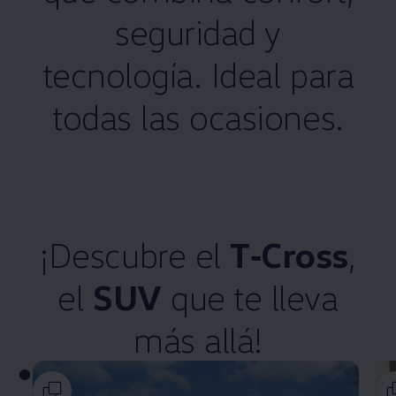
seguridad y
tecnología. Ideal para
todas las ocasiones.​
¡Descubre el
T‑Cross
,
el
SUV
que te lleva
más allá!