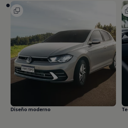
Diseño moderno
Te