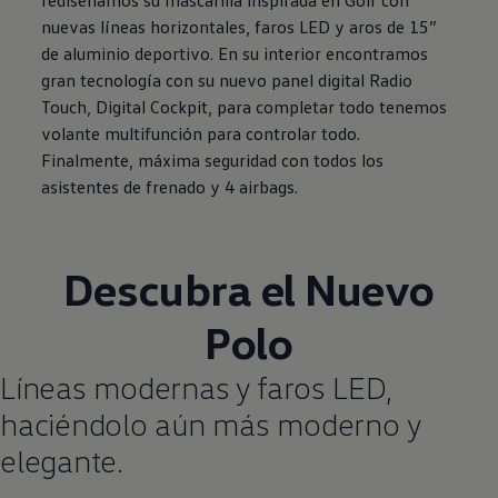
nuevas líneas horizontales, faros LED y aros de 15”
de aluminio deportivo. En su interior encontramos
gran tecnología con su nuevo panel digital Radio
Touch, Digital Cockpit, para completar todo tenemos
volante multifunción para controlar todo.
Finalmente, máxima seguridad con todos los
asistentes de frenado y 4 airbags.
Descubra el Nuevo
Polo
Líneas modernas y faros LED,
haciéndolo aún más moderno y
elegante.