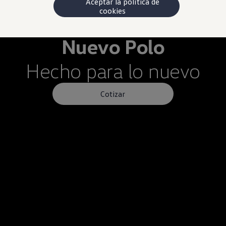
Aceptar la política de
cookies
Nuevo
Polo
Hecho para lo nuevo
Cotizar