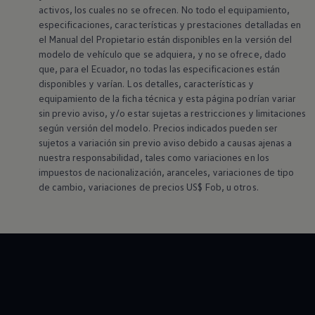
activos, los cuales no se ofrecen. No todo el equipamiento,
especificaciones, características y prestaciones detalladas en
el Manual del Propietario están disponibles en la versión del
modelo de vehículo que se adquiera, y no se ofrece, dado
que, para el Ecuador, no todas las especificaciones están
disponibles y varían. Los detalles, características y
equipamiento de la ficha técnica y esta página podrían variar
sin previo aviso, y/o estar sujetas a restricciones y limitaciones
según versión del modelo. Precios indicados pueden ser
sujetos a variación sin previo aviso debido a causas ajenas a
nuestra responsabilidad, tales como variaciones en los
impuestos de nacionalización, aranceles, variaciones de tipo
de cambio, variaciones de precios US$ Fob, u otros.