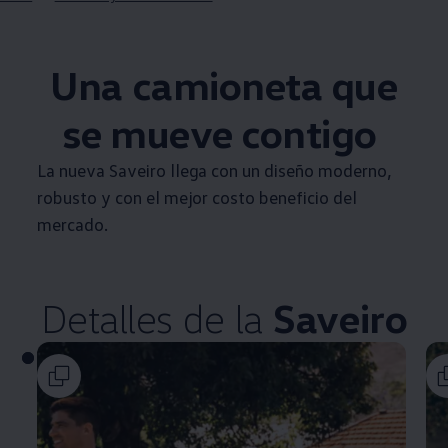
Una camioneta que
se mueve contigo
La nueva
Saveiro
llega con un diseño moderno,
robusto y con el mejor costo beneficio del
mercado.
Detalles de la
Saveiro