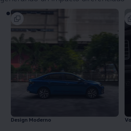
Design Moderno
Vo