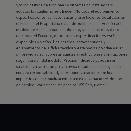
y/o indicativos de funciones o sistemas no instalados ni
activos, los cuales no se ofrecen. No todo el equipamiento,
especificaciones, características y prestaciones detalladas en
el Manual del Propietario están disponibles en la versión del
modelo de vehículo que se adquiera, y no se ofrece, dado
que, para el Ecuador, no todas las especificaciones están
disponibles y varían. Los detalles, características y
equipamiento de la ficha técnica y esta página podrían variar
sin previo aviso, y/o estar sujetas a restricciones y limitaciones
según versión del modelo. Precios indicados pueden ser
sujetos a variación sin previo aviso debido a causas ajenas a
nuestra responsabilidad, tales como variaciones en los
impuestos de nacionalización, aranceles, variaciones de tipo
de cambio, variaciones de precios US$ Fob, u otros.