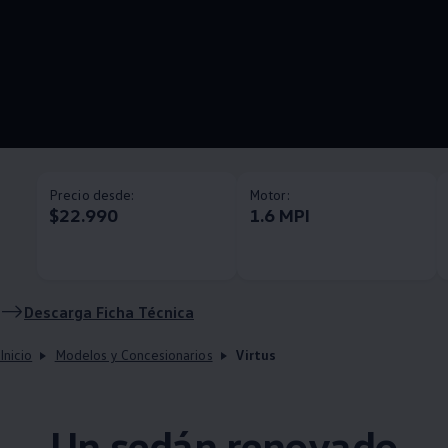
Precio desde:
Motor:
$22.990
1.6 MPI
Descarga Ficha Técnica
Inicio
Modelos y Concesionarios
Virtus
Un sedán renovado