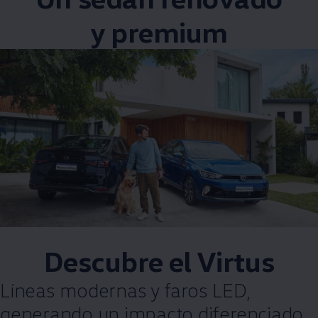
y premium
Descubre el
Virtus
Líneas modernas y faros LED,
generando un impacto diferenciado