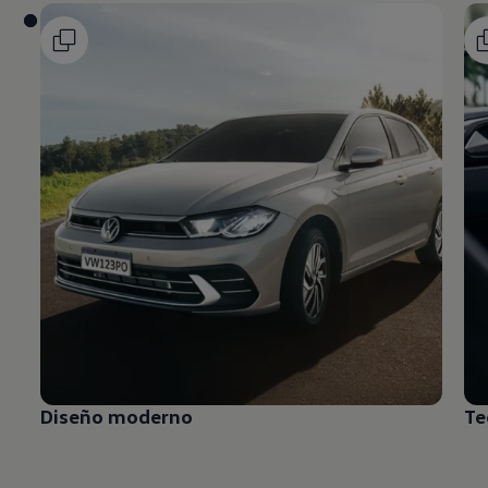
Diseño moderno
Te