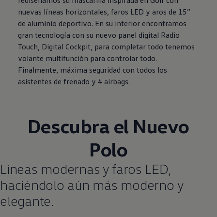
nuevas líneas horizontales, faros LED y aros de 15”
de aluminio deportivo. En su interior encontramos
gran tecnología con su nuevo panel digital Radio
Touch, Digital Cockpit, para completar todo tenemos
volante multifunción para controlar todo.
Finalmente, máxima seguridad con todos los
asistentes de frenado y 4 airbags.
Descubra el Nuevo
Polo
Líneas modernas y faros LED,
haciéndolo aún más moderno y
elegante.