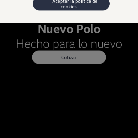
Aceptar la política de
cookies
Nuevo
Polo
Hecho para lo nuevo
Cotizar