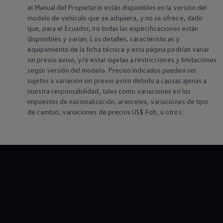
el Manual del Propietario están disponibles en la versión del
modelo de vehículo que se adquiera, y no se ofrece, dado
que, para el Ecuador, no todas las especificaciones están
disponibles y varían. Los detalles, características y
equipamiento de la ficha técnica y esta página podrían variar
sin previo aviso, y/o estar sujetas a restricciones y limitaciones
según versión del modelo. Precios indicados pueden ser
sujetos a variación sin previo aviso debido a causas ajenas a
nuestra responsabilidad, tales como variaciones en los
impuestos de nacionalización, aranceles, variaciones de tipo
de cambio, variaciones de precios US$ Fob, u otros.