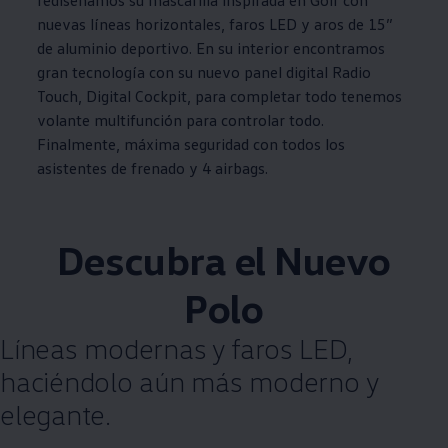
nuevas líneas horizontales, faros LED y aros de 15”
de aluminio deportivo. En su interior encontramos
gran tecnología con su nuevo panel digital Radio
Touch, Digital Cockpit, para completar todo tenemos
volante multifunción para controlar todo.
Finalmente, máxima seguridad con todos los
asistentes de frenado y 4 airbags.
Descubra el Nuevo
Polo
Líneas modernas y faros LED,
haciéndolo aún más moderno y
elegante.