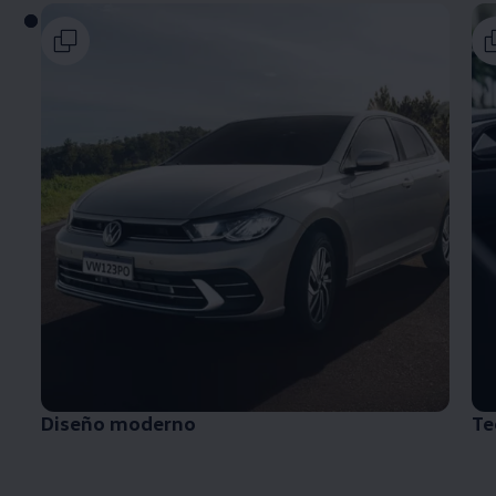
Diseño moderno
Te